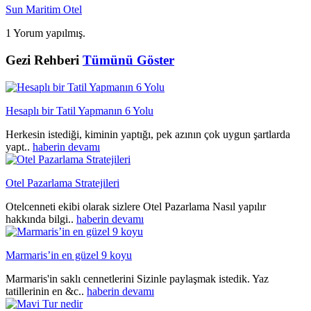
Sun Maritim Otel
1 Yorum yapılmış.
Gezi Rehberi
Tümünü Göster
Hesaplı bir Tatil Yapmanın 6 Yolu
Herkesin istediği, kiminin yaptığı, pek azının çok uygun şartlarda
yapt..
haberin devamı
Otel Pazarlama Stratejileri
Otelcenneti ekibi olarak sizlere Otel Pazarlama Nasıl yapılır
hakkında bilgi..
haberin devamı
Marmaris’in en güzel 9 koyu
Marmaris'in saklı cennetlerini Sizinle paylaşmak istedik. Yaz
tatillerinin en &c..
haberin devamı