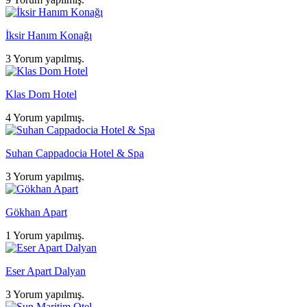
İksir Hanım Konağı
3 Yorum yapılmış.
Klas Dom Hotel
4 Yorum yapılmış.
Suhan Cappadocia Hotel & Spa
3 Yorum yapılmış.
Gökhan Apart
1 Yorum yapılmış.
Eser Apart Dalyan
3 Yorum yapılmış.