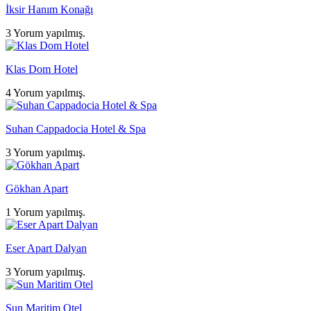
İksir Hanım Konağı
3 Yorum yapılmış.
Klas Dom Hotel
4 Yorum yapılmış.
Suhan Cappadocia Hotel & Spa
3 Yorum yapılmış.
Gökhan Apart
1 Yorum yapılmış.
Eser Apart Dalyan
3 Yorum yapılmış.
Sun Maritim Otel