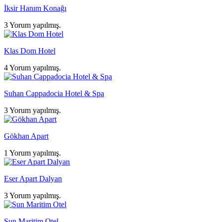
İksir Hanım Konağı
3 Yorum yapılmış.
Klas Dom Hotel
4 Yorum yapılmış.
Suhan Cappadocia Hotel & Spa
3 Yorum yapılmış.
Gökhan Apart
1 Yorum yapılmış.
Eser Apart Dalyan
3 Yorum yapılmış.
Sun Maritim Otel