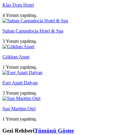
Klas Dom Hotel
4 Yorum yapılmış.
Suhan Cappadocia Hotel & Spa
3 Yorum yapılmış.
Gökhan Apart
1 Yorum yapılmış.
Eser Apart Dalyan
3 Yorum yapılmış.
Sun Maritim Otel
1 Yorum yapılmış.
Gezi Rehberi
Tümünü Göster