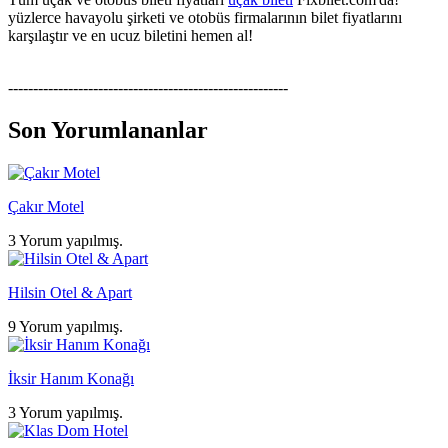
yüzlerce havayolu şirketi ve otobüs firmalarının bilet fiyatlarını
karşılaştır ve en ucuz biletini hemen al!
--------------------------------------------------------
Son Yorumlananlar
Çakır Motel
3 Yorum yapılmış.
Hilsin Otel & Apart
9 Yorum yapılmış.
İksir Hanım Konağı
3 Yorum yapılmış.