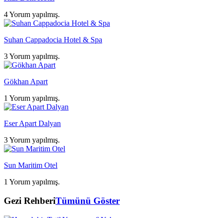
4 Yorum yapılmış.
Suhan Cappadocia Hotel & Spa
3 Yorum yapılmış.
Gökhan Apart
1 Yorum yapılmış.
Eser Apart Dalyan
3 Yorum yapılmış.
Sun Maritim Otel
1 Yorum yapılmış.
Gezi Rehberi
Tümünü Göster