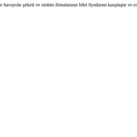
 havayolu şirketi ve otobüs firmalarının bilet fiyatlarını karşılaştır ve e