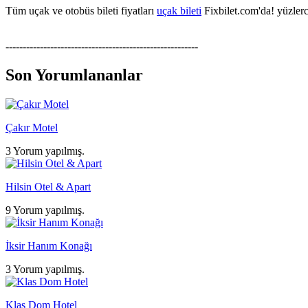
Tüm uçak ve otobüs bileti fiyatları
uçak bileti
Fixbilet.com'da! yüzlerce
--------------------------------------------------------
Son Yorumlananlar
Çakır Motel
3 Yorum yapılmış.
Hilsin Otel & Apart
9 Yorum yapılmış.
İksir Hanım Konağı
3 Yorum yapılmış.
Klas Dom Hotel