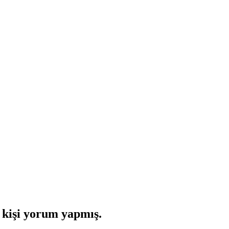
kişi yorum yapmış.