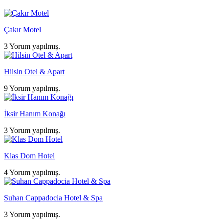
Çakır Motel
3 Yorum yapılmış.
Hilsin Otel & Apart
9 Yorum yapılmış.
İksir Hanım Konağı
3 Yorum yapılmış.
Klas Dom Hotel
4 Yorum yapılmış.
Suhan Cappadocia Hotel & Spa
3 Yorum yapılmış.