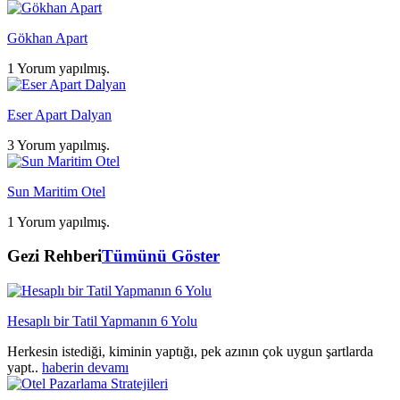
Gökhan Apart
1 Yorum yapılmış.
Eser Apart Dalyan
3 Yorum yapılmış.
Sun Maritim Otel
1 Yorum yapılmış.
Gezi Rehberi
Tümünü Göster
Hesaplı bir Tatil Yapmanın 6 Yolu
Herkesin istediği, kiminin yaptığı, pek azının çok uygun şartlarda
yapt..
haberin devamı