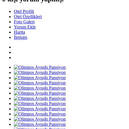
Otel Profili
Otel Özellikleri
Foto Galeri
Yorum Ekle
Harita
İletişim