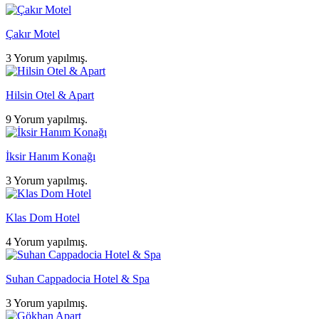
Çakır Motel
3 Yorum yapılmış.
Hilsin Otel & Apart
9 Yorum yapılmış.
İksir Hanım Konağı
3 Yorum yapılmış.
Klas Dom Hotel
4 Yorum yapılmış.
Suhan Cappadocia Hotel & Spa
3 Yorum yapılmış.