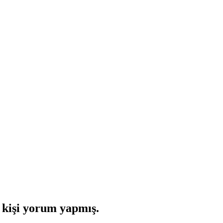
kişi yorum yapmış.