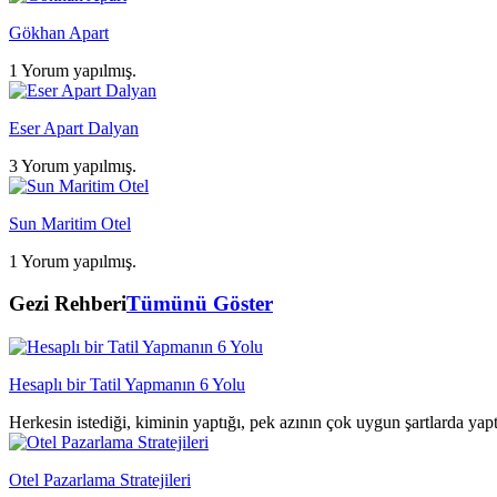
Gökhan Apart
1 Yorum yapılmış.
Eser Apart Dalyan
3 Yorum yapılmış.
Sun Maritim Otel
1 Yorum yapılmış.
Gezi Rehberi
Tümünü Göster
Hesaplı bir Tatil Yapmanın 6 Yolu
Herkesin istediği, kiminin yaptığı, pek azının çok uygun şartlarda yap
Otel Pazarlama Stratejileri