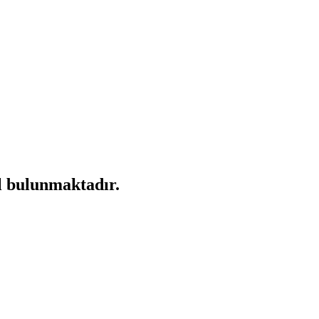
el bulunmaktadır.