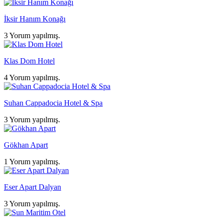
İksir Hanım Konağı
3 Yorum yapılmış.
Klas Dom Hotel
4 Yorum yapılmış.
Suhan Cappadocia Hotel & Spa
3 Yorum yapılmış.
Gökhan Apart
1 Yorum yapılmış.
Eser Apart Dalyan
3 Yorum yapılmış.